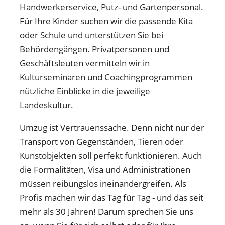
Handwerkerservice, Putz- und Gartenpersonal.
Für Ihre Kinder suchen wir die passende Kita
oder Schule und unterstützen Sie bei
Behördengängen. Privatpersonen und
Geschäftsleuten vermitteln wir in
Kulturseminaren und Coachingprogrammen
nützliche Einblicke in die jeweilige
Landeskultur.
Umzug ist Vertrauenssache. Denn nicht nur der
Transport von Gegenständen, Tieren oder
Kunstobjekten soll perfekt funktionieren. Auch
die Formalitäten, Visa und Administrationen
müssen reibungslos ineinandergreifen. Als
Profis machen wir das Tag für Tag - und das seit
mehr als 30 Jahren! Darum sprechen Sie uns