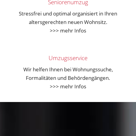
Seniorenumzug
Stressfrei und optimal organisiert in Ihren
altersgerechten neuen Wohnsitz.
>>> mehr Infos
Umzugsservice
Wir helfen Ihnen bei Wohnungssuche,
Formalitäten und Behördengängen.
>>> mehr Infos