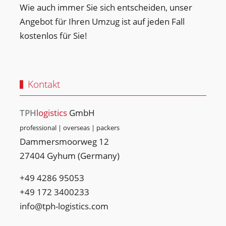
Wie auch immer Sie sich entscheiden, unser
Angebot für Ihren Umzug ist auf jeden Fall
kostenlos für Sie!
Kontakt
TPH
logistics
GmbH
professional | overseas | packers
Dammersmoorweg 12
27404 Gyhum (Germany)
+49 4286 95053
+49 ‭172 3400233‬
info@tph-logistics.com