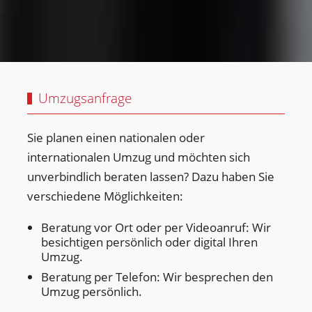
Umzugsanfrage
Sie planen einen nationalen oder
internationalen Umzug und möchten sich
unverbindlich beraten lassen? Dazu haben Sie
verschiedene Möglichkeiten:
Beratung vor Ort oder per Videoanruf: Wir
besichtigen persönlich oder digital Ihren
Umzug.
Beratung per Telefon: Wir besprechen den
Umzug persönlich.