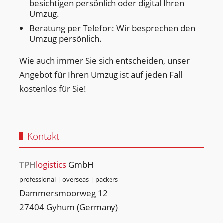
besichtigen persönlich oder digital Ihren
Umzug.
Beratung per Telefon: Wir besprechen den
Umzug persönlich.
Wie auch immer Sie sich entscheiden, unser
Angebot für Ihren Umzug ist auf jeden Fall
kostenlos für Sie!
Kontakt
TPH
logistics
GmbH
professional | overseas | packers
Dammersmoorweg 12
27404 Gyhum (Germany)