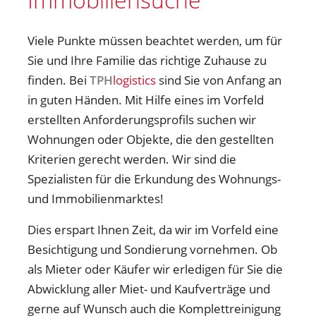
Viele Punkte müssen beachtet werden, um für
Sie und Ihre Familie das richtige Zuhause zu
finden. Bei
TPH
logistics
sind Sie von Anfang an
in guten Händen. Mit Hilfe eines im Vorfeld
erstellten Anforderungsprofils suchen wir
Wohnungen oder Objekte, die den gestellten
Kriterien gerecht werden. Wir sind die
Spezialisten für die Erkundung des Wohnungs-
und Immobilienmarktes!
Dies erspart Ihnen Zeit, da wir im Vorfeld eine
Besichtigung und Sondierung vornehmen. Ob
als Mieter oder Käufer wir erledigen für Sie die
Abwicklung aller Miet- und Kaufverträge und
gerne auf Wunsch auch die Komplettreinigung