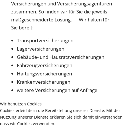
Versicherungen und Versicherungsagenturen
zusammen. So finden wir für Sie die jeweils
maßgeschneiderte Lösung. Wir halten für
Sie bereit:
Transportversicherungen
Lagerversicherungen
Gebäude- und Hausratsversicherungen
Fahrzeugversicherungen
Haftungsversicherungen
Krankenversicherungen
weitere Versicherungen auf Anfrage
Wir benutzen Cookies
Cookies erleichtern die Bereitstellung unserer Dienste. Mit der
Nutzung unserer Dienste erklären Sie sich damit einverstanden,
dass wir Cookies verwenden.