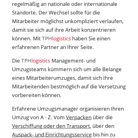
regelmäßig an nationale oder internationale
Standorte. Der Wechsel sollte für die
Mitarbeiter möglichst unkompliziert verlaufen,
damit sie sich auf ihre Arbeit konzentrieren
können. Mit
TPH
logistics
haben Sie einen
erfahrenen Partner an Ihrer Seite.
Die
TPH
logistics
Management- und
Umzugsteams kümmern sich um alle Belange
eines Mitarbeiterumzuges, damit sich Ihre
Mitarbeitenden bestmöglich auf die Versetzung
vorbereiten können.
Erfahrene Umzugsmanager organisieren Ihren
Umzug von A - Z. Vom
Verpacken
über die
Verschiffung oder den Transport
, über den
Auspack- und Einrichtungsservice
bis hin zu