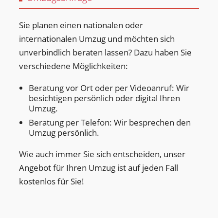
Sie planen einen nationalen oder
internationalen Umzug und möchten sich
unverbindlich beraten lassen? Dazu haben Sie
verschiedene Möglichkeiten:
Beratung vor Ort oder per Videoanruf: Wir
besichtigen persönlich oder digital Ihren
Umzug.
Beratung per Telefon: Wir besprechen den
Umzug persönlich.
Wie auch immer Sie sich entscheiden, unser
Angebot für Ihren Umzug ist auf jeden Fall
kostenlos für Sie!